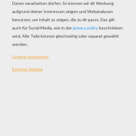
SPIEL