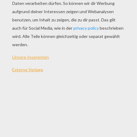
SPIEL