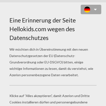
LIEBE ZUM AUSMALEN