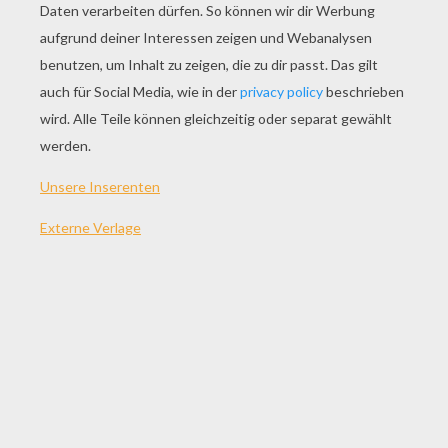
SPIEL