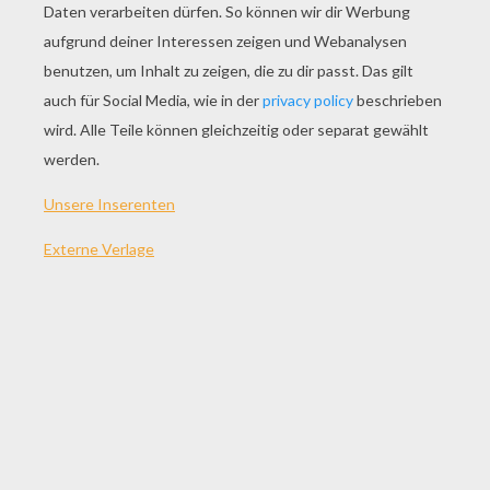
SPIEL