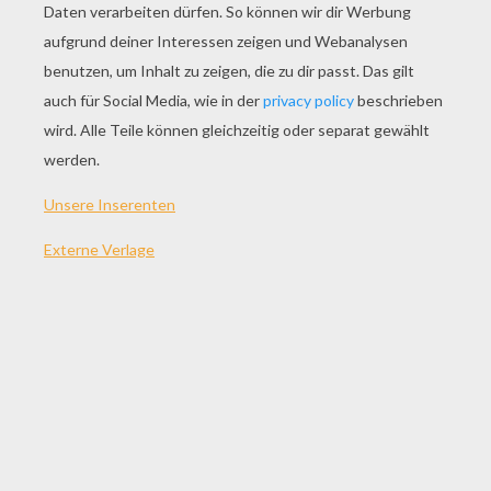
SPIEL