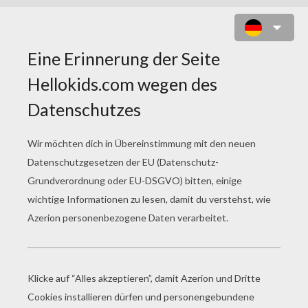
PHIONE ZUM AUSMALEN