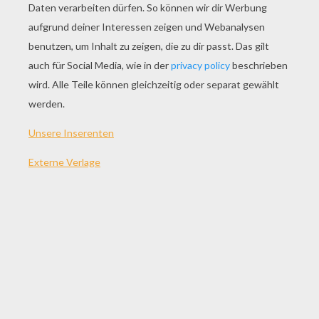
SPIEL