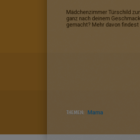
Mädchenzimmer Türschild zum
ganz nach deinem Geschmack 
gemacht? Mehr davon findest 
THEMEN:
Mama