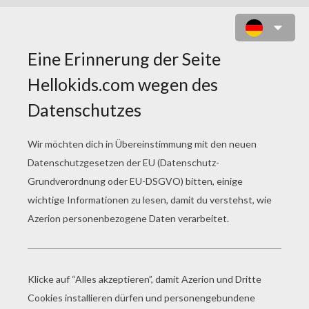
FÄHRE ZUM AUSMALEN