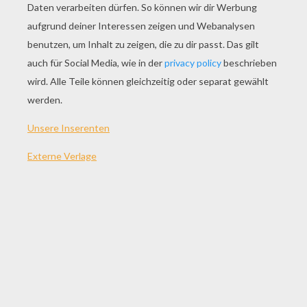
SPIEL