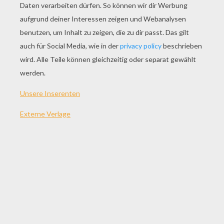
SPIEL