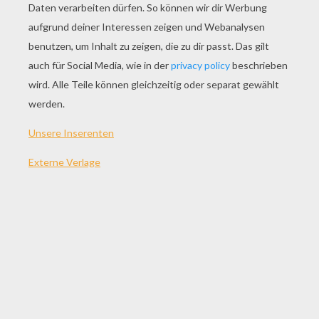
SPIEL