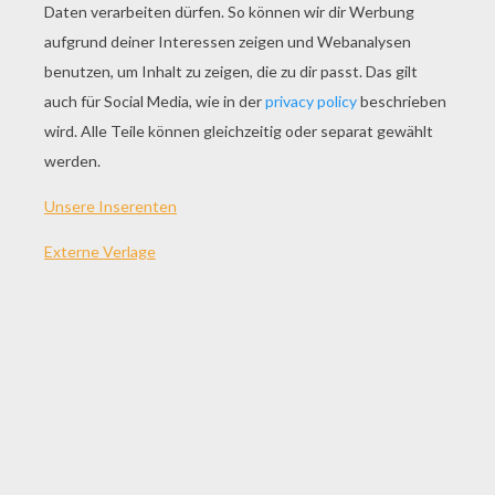
SPIEL