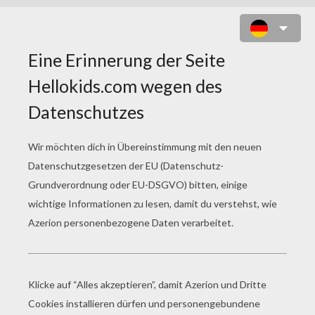
MYRAPLA ZUM AUSMALEN