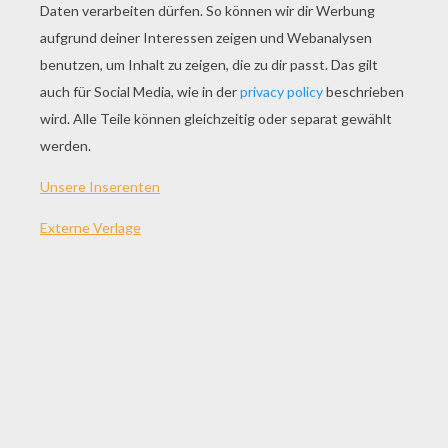
SPIEL