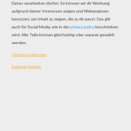
SPIEL