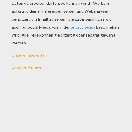
SPIEL