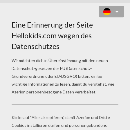
HUMMER ZUM AUSMALEN