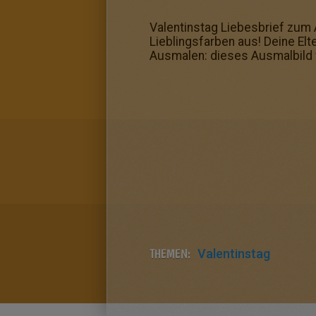
Valentinstag Liebesbrief zum
Lieblingsfarben aus! Deine Elt
Ausmalen: dieses Ausmalbild wi
THEMEN:
Valentinstag