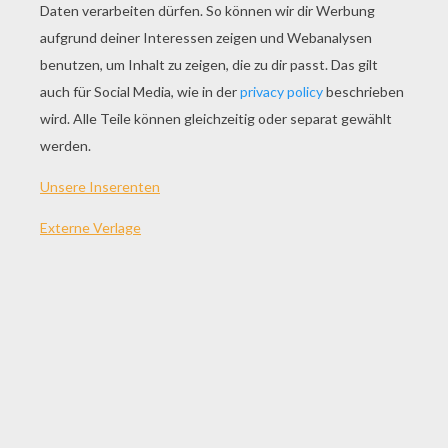
SPIEL