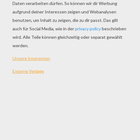
SPIEL