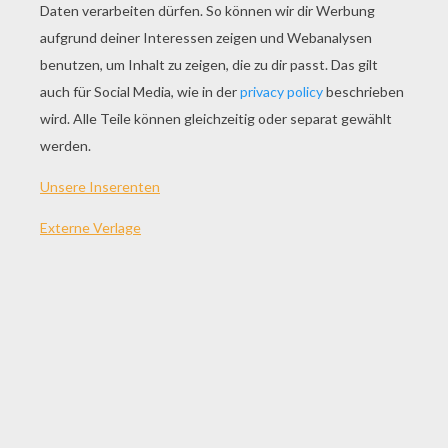
SPIEL