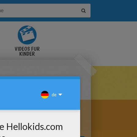
VIDEOS FÜR
KINDER