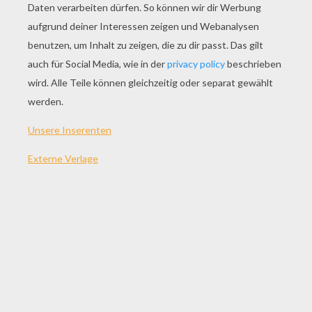
SPIEL