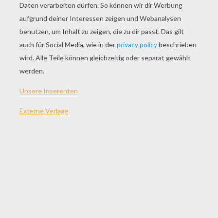
SPIEL