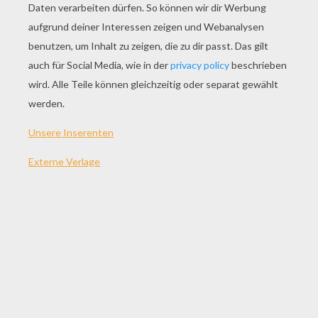
SPIEL