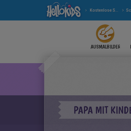
Kostenlose Spiele
AUSMALBILDER
PAPA MIT KIND