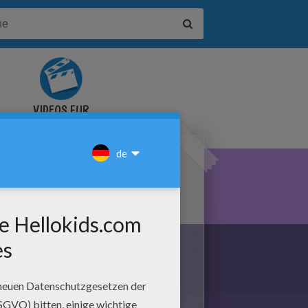
VIDEOS FÜR
KINDER