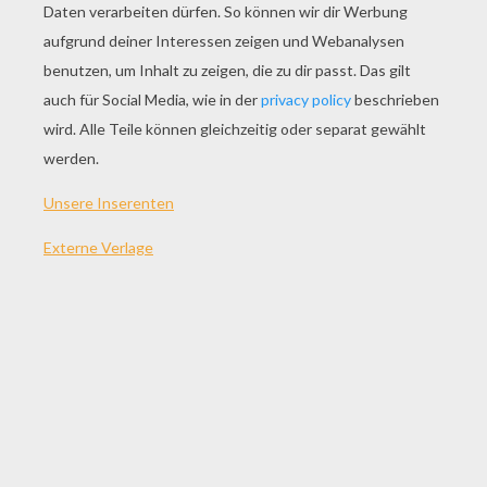
SPIEL