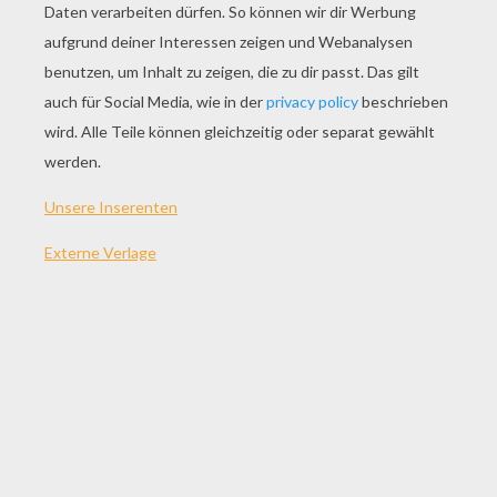
SPIEL