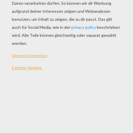
SPIEL