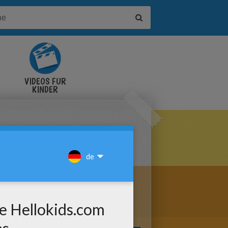
VIDEOS FÜR
KINDER