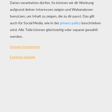
SPIEL