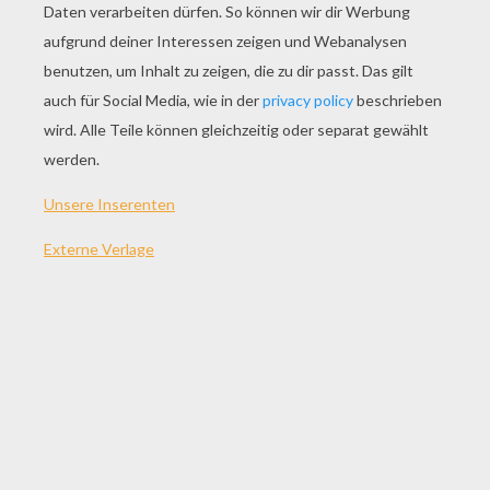
SPIEL