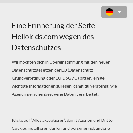
PIRATES OF THE CARIBBEAN