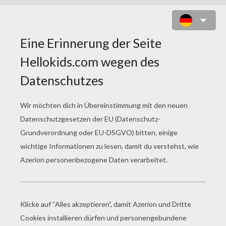
WOODY UND BUZZ