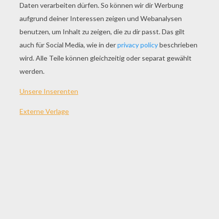
SPIEL