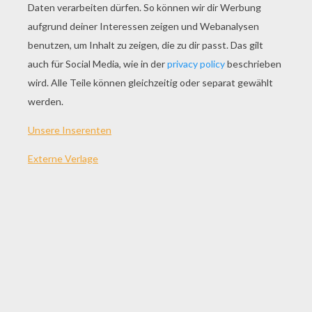
SPIEL