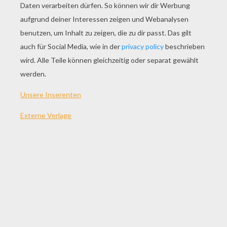
SPIEL