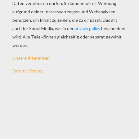
SPIEL