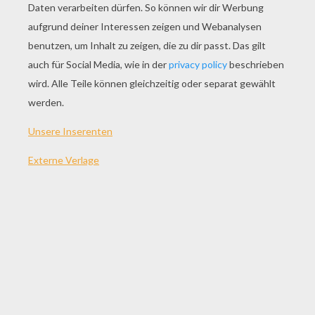
SPIEL