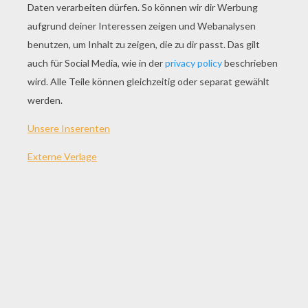
SPIEL