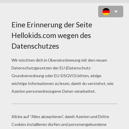
TOPF VOLL GOLD