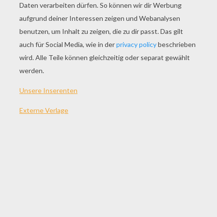
SPIEL