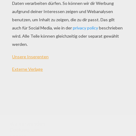
SPIEL
Wir verwenden
THEMEN:
Spiele
Abenteuer
Cookies, um