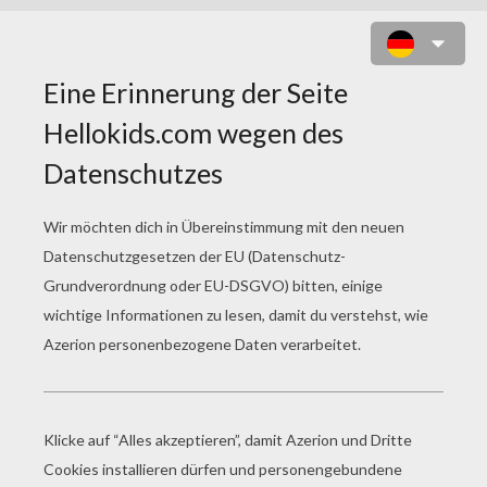
MASTER CHESS MULTIPLAYER