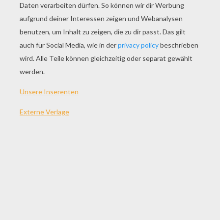
SPIEL