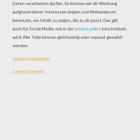
SPIEL