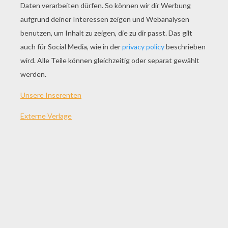
SPIEL