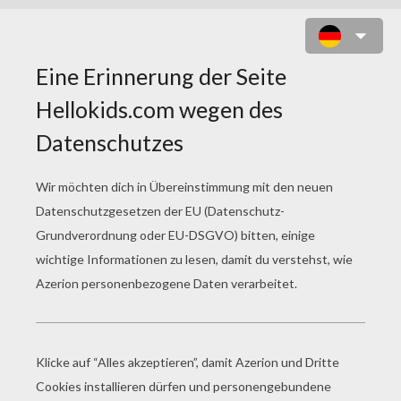
HUNGRIGES BIEST