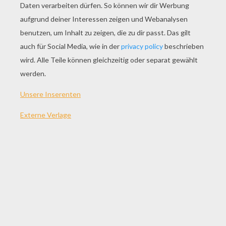
SPIEL