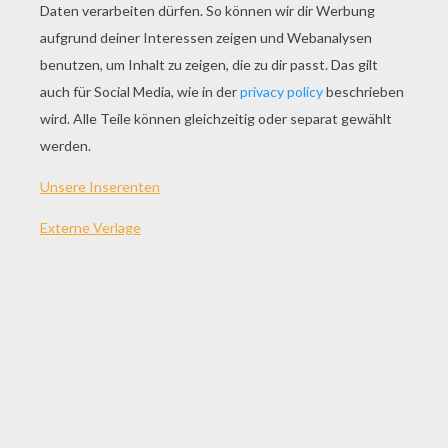
SPIEL