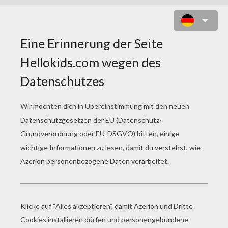
RAFIKI DER AFFE