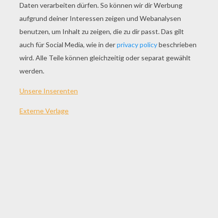
SPIEL