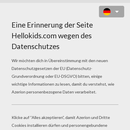
FRANKLIN UND BIBER ZUM
AUSMALEN