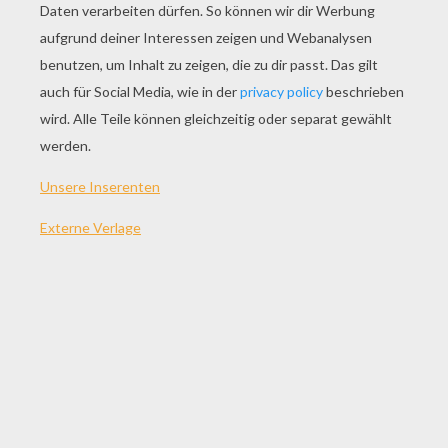
SPIEL