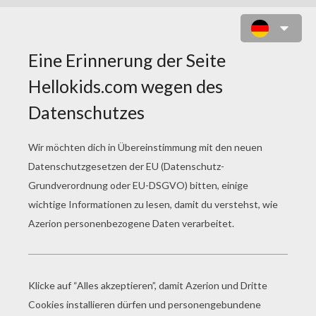
SCHATZPLANET 12