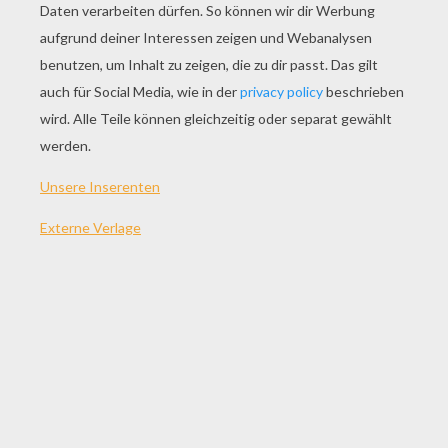
SPIEL