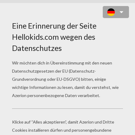
DAS DSCHUNGELBUCH 63