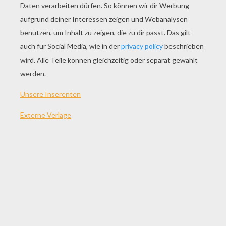
SPIEL