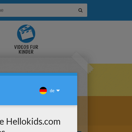
VIDEOS FÜR
KINDER