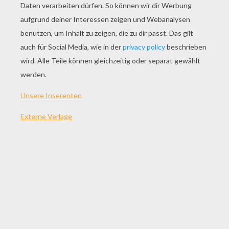
SPIEL