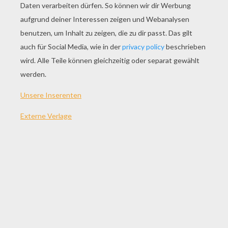
SPIEL