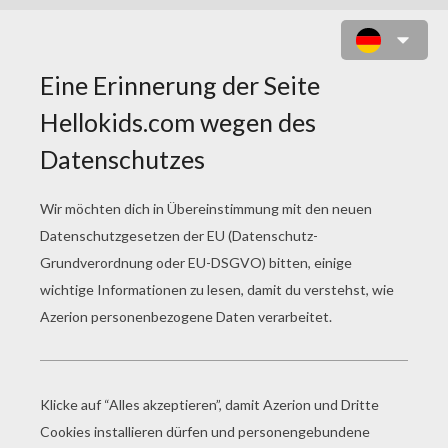
PAPAGEI ZUM AUSMALEN